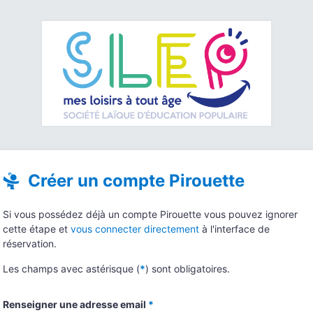
Créer un compte Pirouette
Si vous possédez déjà un compte Pirouette vous pouvez ignorer
cette étape et
vous connecter directement
à l'interface de
réservation.
Les champs avec astérisque (
*
) sont obligatoires.
Renseigner une adresse email
*